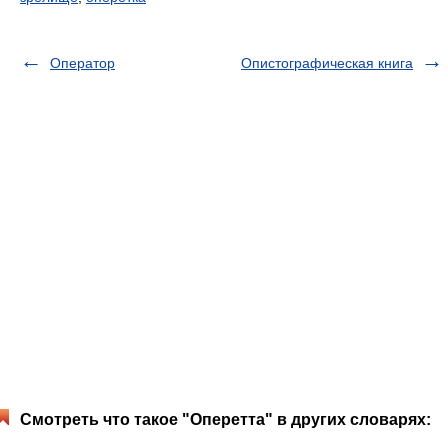
Оператор
Опистографическая книга
Смотреть что такое "Оперетта" в других словарях: