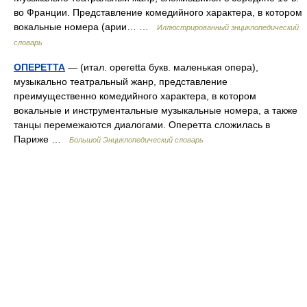
во Франции. Представление комедийного характера, в котором
вокальные номера (арии… …
Иллюстрированный энциклопедический
словарь
ОПЕРЕТТА
— (итал. operetta букв. маленькая опера),
музыкально театральный жанр, представление
преимущественно комедийного характера, в котором
вокальные и инструментальные музыкальные номера, а также
танцы перемежаются диалогами. Оперетта сложилась в
Париже …
Большой Энциклопедический словарь